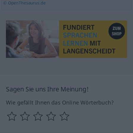
© OpenThesaurus.de
Sagen Sie uns Ihre Meinung!
Wie gefällt Ihnen das Online Wörterbuch?