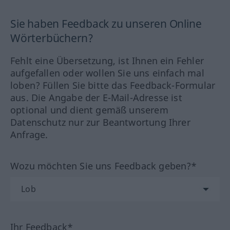
Sie haben Feedback zu unseren Online
Wörterbüchern?
Fehlt eine Übersetzung, ist Ihnen ein Fehler
aufgefallen oder wollen Sie uns einfach mal
loben? Füllen Sie bitte das Feedback-Formular
aus. Die Angabe der E-Mail-Adresse ist
optional und dient gemäß unserem
Datenschutz nur zur Beantwortung Ihrer
Anfrage.
Wozu möchten Sie uns Feedback geben?*
Ihr Feedback*