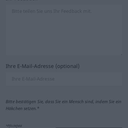
Ihre E-Mail-Adresse (optional)
Bitte bestätigen Sie, dass Sie ein Mensch sind, indem Sie ein
Häkchen setzen.*
*Pflichtfeld