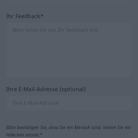
Ihr Feedback*
Ihre E-Mail-Adresse (optional)
Bitte bestätigen Sie, dass Sie ein Mensch sind, indem Sie ein
Häkchen setzen.*