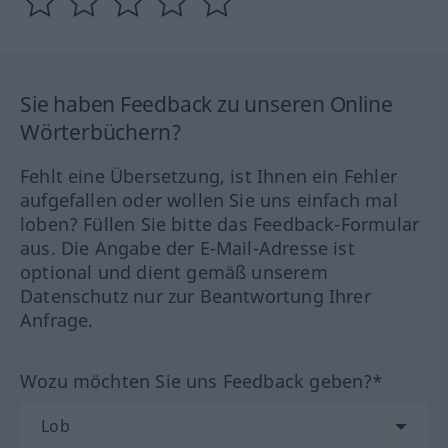
Sie haben Feedback zu unseren Online
Wörterbüchern?
Fehlt eine Übersetzung, ist Ihnen ein Fehler
aufgefallen oder wollen Sie uns einfach mal
loben? Füllen Sie bitte das Feedback-Formular
aus. Die Angabe der E-Mail-Adresse ist
optional und dient gemäß unserem
Datenschutz nur zur Beantwortung Ihrer
Anfrage.
Wozu möchten Sie uns Feedback geben?*