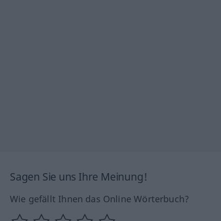
Sagen Sie uns Ihre Meinung!
Wie gefällt Ihnen das Online Wörterbuch?