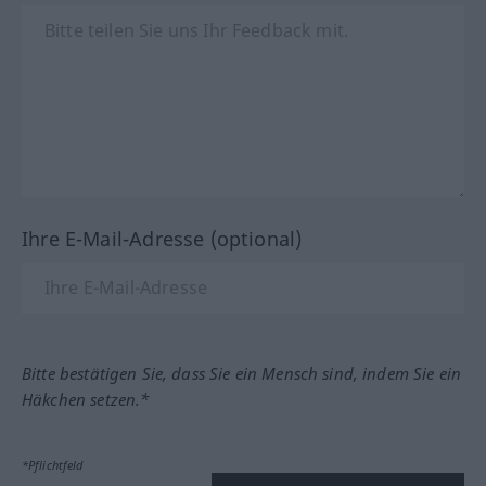
Ihre E-Mail-Adresse (optional)
Bitte bestätigen Sie, dass Sie ein Mensch sind, indem Sie ein
Häkchen setzen.*
*Pflichtfeld