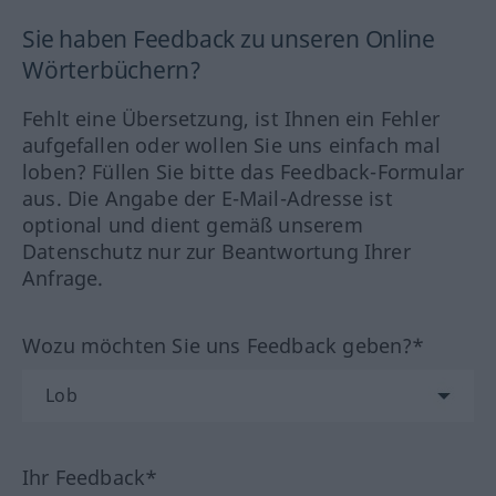
Sie haben Feedback zu unseren Online
Wörterbüchern?
Fehlt eine Übersetzung, ist Ihnen ein Fehler
aufgefallen oder wollen Sie uns einfach mal
loben? Füllen Sie bitte das Feedback-Formular
aus. Die Angabe der E-Mail-Adresse ist
optional und dient gemäß unserem
Datenschutz nur zur Beantwortung Ihrer
Anfrage.
Wozu möchten Sie uns Feedback geben?*
Ihr Feedback*