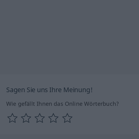
Sagen Sie uns Ihre Meinung!
Wie gefällt Ihnen das Online Wörterbuch?