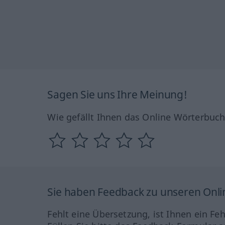
Sagen Sie uns Ihre Meinung!
Wie gefällt Ihnen das Online Wörterbuc
Sie haben Feedback zu unseren Onl
Fehlt eine Übersetzung, ist Ihnen ein Fe