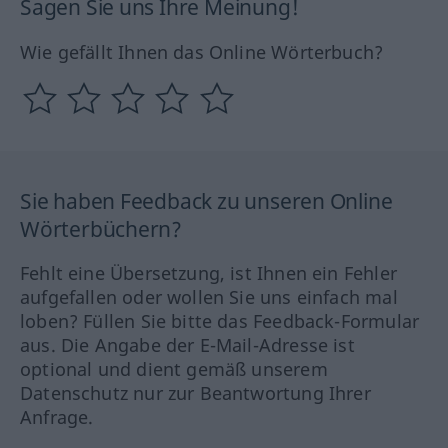
Sagen Sie uns Ihre Meinung!
Wie gefällt Ihnen das Online Wörterbuch?
Sie haben Feedback zu unseren Online
Wörterbüchern?
Fehlt eine Übersetzung, ist Ihnen ein Fehler
aufgefallen oder wollen Sie uns einfach mal
loben? Füllen Sie bitte das Feedback-Formular
aus. Die Angabe der E-Mail-Adresse ist
optional und dient gemäß unserem
Datenschutz nur zur Beantwortung Ihrer
Anfrage.