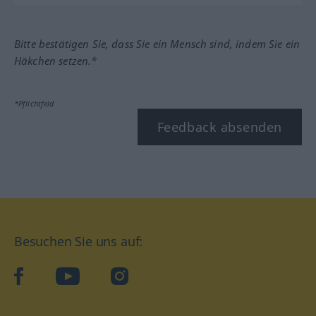
Bitte bestätigen Sie, dass Sie ein Mensch sind, indem Sie ein
Häkchen setzen.*
*Pflichtfeld
Feedback absenden
Besuchen Sie uns auf:
facebook
YouTube
Instagram