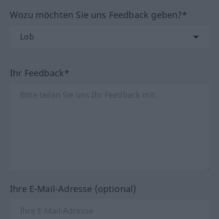
Wozu möchten Sie uns Feedback geben?*
Ihr Feedback*
Ihre E-Mail-Adresse (optional)