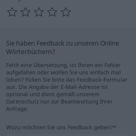
Sie haben Feedback zu unseren Online
Wörterbüchern?
Fehlt eine Übersetzung, ist Ihnen ein Fehler
aufgefallen oder wollen Sie uns einfach mal
loben? Füllen Sie bitte das Feedback-Formular
aus. Die Angabe der E-Mail-Adresse ist
optional und dient gemäß unserem
Datenschutz nur zur Beantwortung Ihrer
Anfrage.
Wozu möchten Sie uns Feedback geben?*