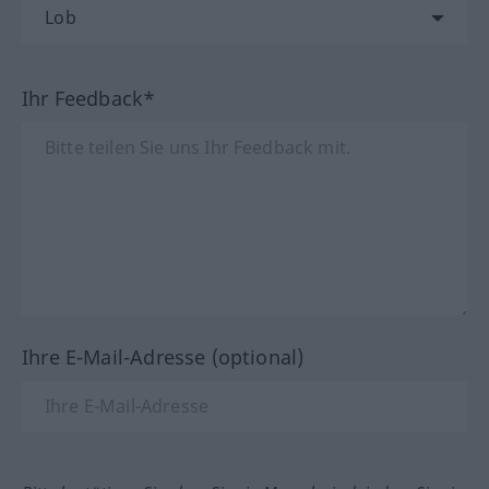
Ihr Feedback*
Ihre E-Mail-Adresse (optional)