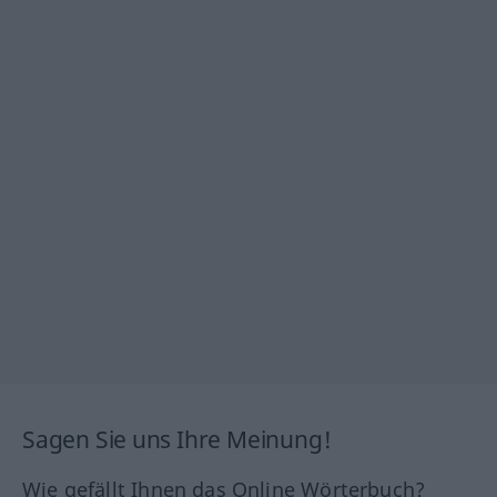
Sagen Sie uns Ihre Meinung!
Wie gefällt Ihnen das Online Wörterbuch?