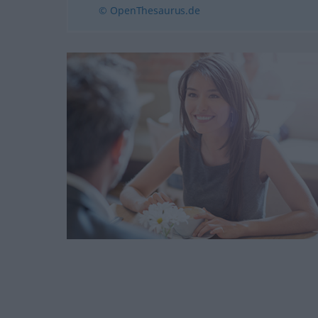
© OpenThesaurus.de