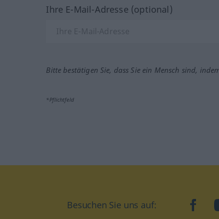
Ihre E-Mail-Adresse (optional)
Bitte bestätigen Sie, dass Sie ein Mensch sind, inde
*Pflichtfeld
Besuchen Sie uns auf:
faceb