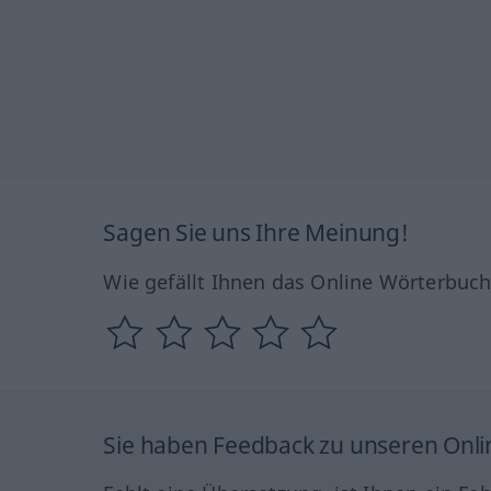
Sagen Sie uns Ihre Meinung!
Wie gefällt Ihnen das Online Wörterbuc
Sie haben Feedback zu unseren Onl