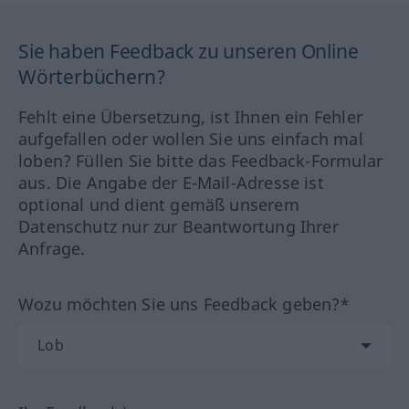
Sie haben Feedback zu unseren Online
Wörterbüchern?
Fehlt eine Übersetzung, ist Ihnen ein Fehler
aufgefallen oder wollen Sie uns einfach mal
loben? Füllen Sie bitte das Feedback-Formular
aus. Die Angabe der E-Mail-Adresse ist
optional und dient gemäß unserem
Datenschutz nur zur Beantwortung Ihrer
Anfrage.
Wozu möchten Sie uns Feedback geben?*