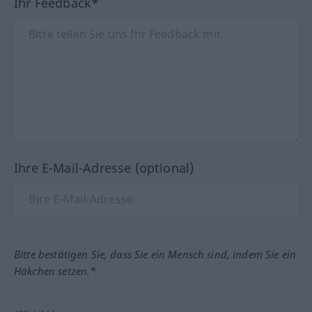
Ihr Feedback*
Ihre E-Mail-Adresse (optional)
Bitte bestätigen Sie, dass Sie ein Mensch sind, indem Sie ein
Häkchen setzen.*