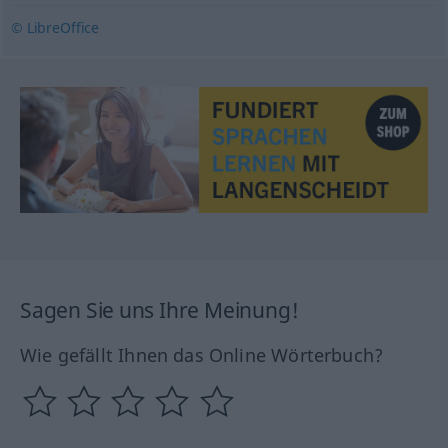
© LibreOffice
Sagen Sie uns Ihre Meinung!
Wie gefällt Ihnen das Online Wörterbuch?