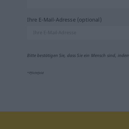
Ihre E-Mail-Adresse (optional)
Bitte bestätigen Sie, dass Sie ein Mensch sind, inde
*Pflichtfeld