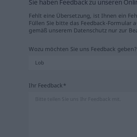
Sie haben Feedback zu unseren Onl
Fehlt eine Übersetzung, ist Ihnen ein Fe
Füllen Sie bitte das Feedback-Formular a
gemäß unserem Datenschutz nur zur Bea
Wozu möchten Sie uns Feedback geben
Ihr Feedback*