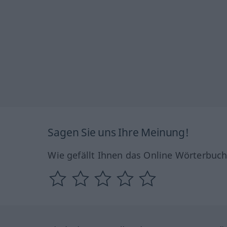
Sagen Sie uns Ihre Meinung!
Wie gefällt Ihnen das Online Wörterbuc