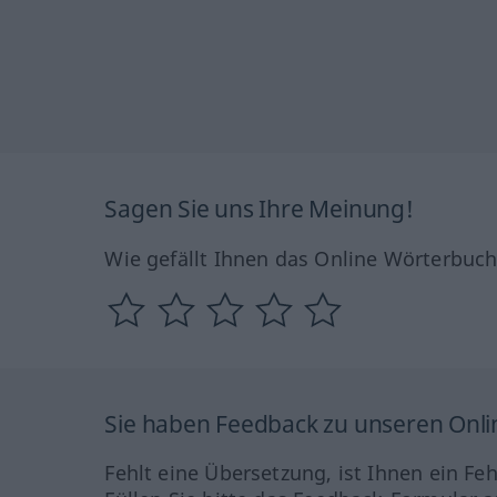
Sagen Sie uns Ihre Meinung!
Wie gefällt Ihnen das Online Wörterbuc
Sie haben Feedback zu unseren Onl
Fehlt eine Übersetzung, ist Ihnen ein Fe