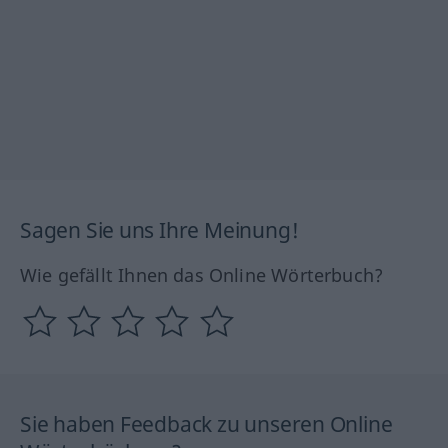
Sagen Sie uns Ihre Meinung!
Wie gefällt Ihnen das Online Wörterbuch?
Sie haben Feedback zu unseren Online