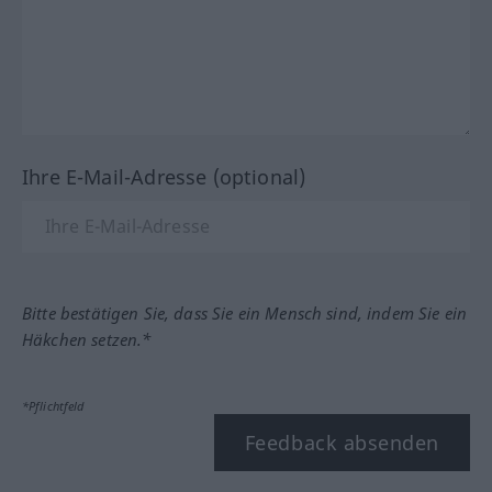
Ihre E-Mail-Adresse (optional)
Bitte bestätigen Sie, dass Sie ein Mensch sind, indem Sie ein
Häkchen setzen.*
*Pflichtfeld
Feedback absenden