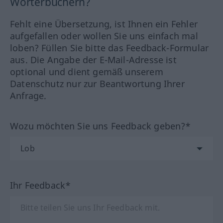
Wörterbüchern?
Fehlt eine Übersetzung, ist Ihnen ein Fehler
aufgefallen oder wollen Sie uns einfach mal
loben? Füllen Sie bitte das Feedback-Formular
aus. Die Angabe der E-Mail-Adresse ist
optional und dient gemäß unserem
Datenschutz nur zur Beantwortung Ihrer
Anfrage.
Wozu möchten Sie uns Feedback geben?*
Ihr Feedback*