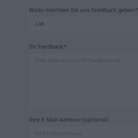
Wozu möchten Sie uns Feedback geben
Ihr Feedback*
Ihre E-Mail-Adresse (optional)