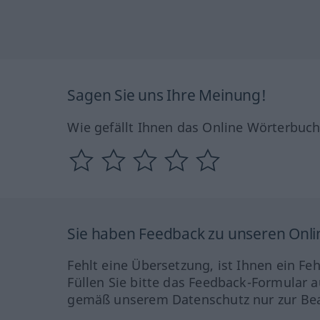
Sagen Sie uns Ihre Meinung!
Wie gefällt Ihnen das Online Wörterbuc
Sie haben Feedback zu unseren Onl
Fehlt eine Übersetzung, ist Ihnen ein Fe
Füllen Sie bitte das Feedback-Formular a
gemäß unserem Datenschutz nur zur Bea