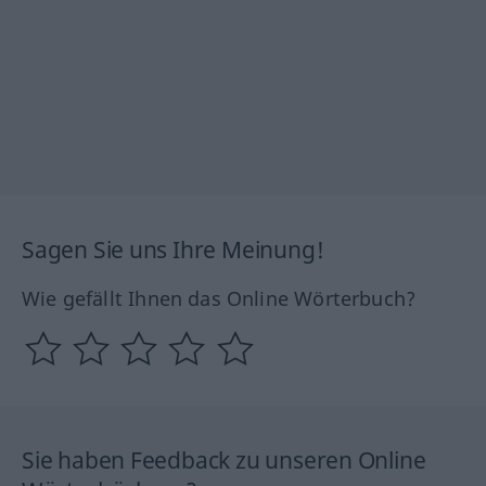
Sagen Sie uns Ihre Meinung!
Wie gefällt Ihnen das Online Wörterbuch?
Sie haben Feedback zu unseren Online