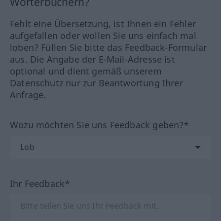
Wörterbüchern?
Fehlt eine Übersetzung, ist Ihnen ein Fehler
aufgefallen oder wollen Sie uns einfach mal
loben? Füllen Sie bitte das Feedback-Formular
aus. Die Angabe der E-Mail-Adresse ist
optional und dient gemäß unserem
Datenschutz nur zur Beantwortung Ihrer
Anfrage.
Wozu möchten Sie uns Feedback geben?*
Ihr Feedback*