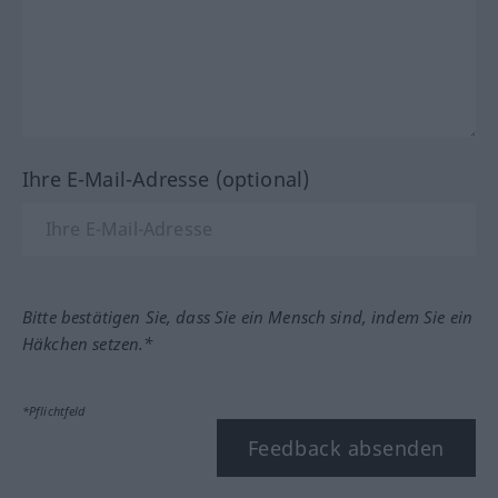
Ihre E-Mail-Adresse (optional)
Bitte bestätigen Sie, dass Sie ein Mensch sind, indem Sie ein
Häkchen setzen.*
*Pflichtfeld
Feedback absenden