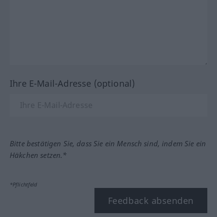
Ihre E-Mail-Adresse (optional)
Bitte bestätigen Sie, dass Sie ein Mensch sind, indem Sie ein
Häkchen setzen.*
*Pflichtfeld
Feedback absenden