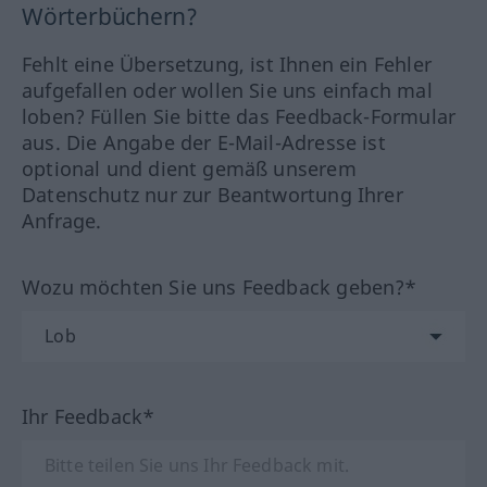
Wörterbüchern?
Fehlt eine Übersetzung, ist Ihnen ein Fehler
aufgefallen oder wollen Sie uns einfach mal
loben? Füllen Sie bitte das Feedback-Formular
aus. Die Angabe der E-Mail-Adresse ist
optional und dient gemäß unserem
Datenschutz nur zur Beantwortung Ihrer
Anfrage.
Wozu möchten Sie uns Feedback geben?*
Ihr Feedback*