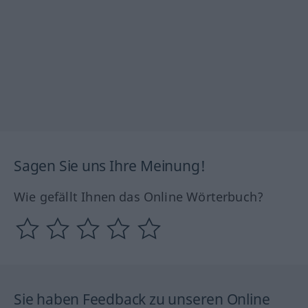
Sagen Sie uns Ihre Meinung!
Wie gefällt Ihnen das Online Wörterbuch?
Sie haben Feedback zu unseren Online