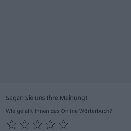
Sagen Sie uns Ihre Meinung!
Wie gefällt Ihnen das Online Wörterbuch?