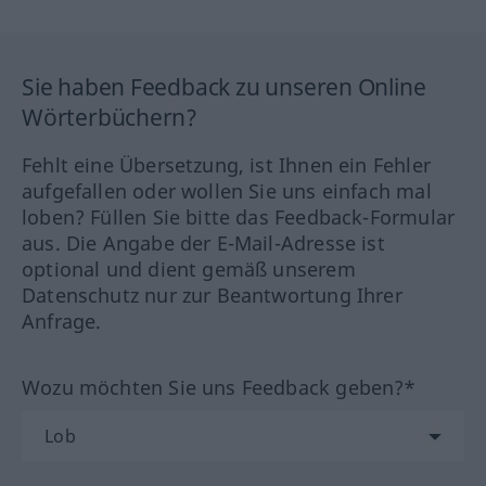
Sie haben Feedback zu unseren Online
Wörterbüchern?
Fehlt eine Übersetzung, ist Ihnen ein Fehler
aufgefallen oder wollen Sie uns einfach mal
loben? Füllen Sie bitte das Feedback-Formular
aus. Die Angabe der E-Mail-Adresse ist
optional und dient gemäß unserem
Datenschutz nur zur Beantwortung Ihrer
Anfrage.
Wozu möchten Sie uns Feedback geben?*