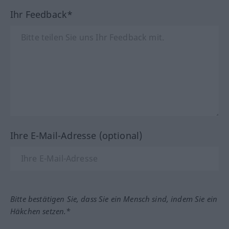
Ihr Feedback*
Ihre E-Mail-Adresse (optional)
Bitte bestätigen Sie, dass Sie ein Mensch sind, indem Sie ein
Häkchen setzen.*