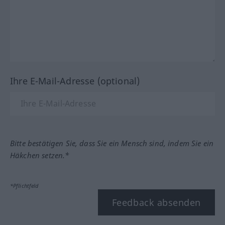
Ihre E-Mail-Adresse (optional)
Bitte bestätigen Sie, dass Sie ein Mensch sind, indem Sie ein
Häkchen setzen.*
*Pflichtfeld
Feedback absenden