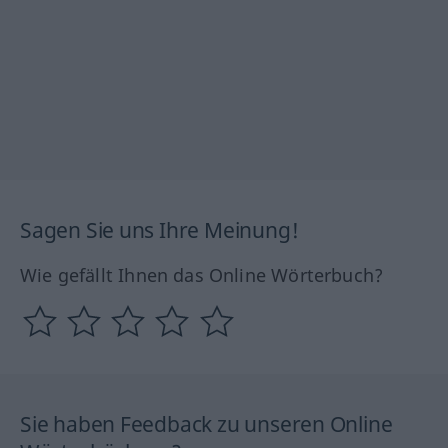
Sagen Sie uns Ihre Meinung!
Wie gefällt Ihnen das Online Wörterbuch?
Sie haben Feedback zu unseren Online