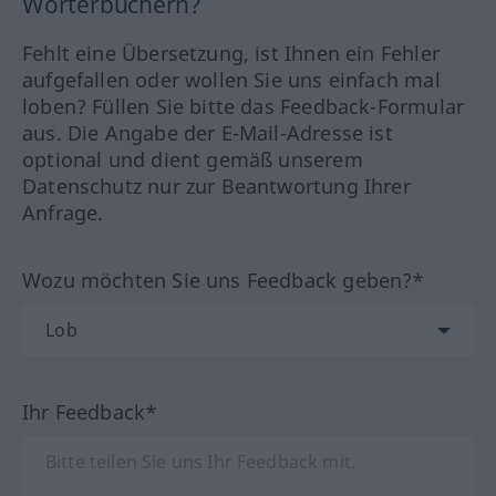
Wörterbüchern?
Fehlt eine Übersetzung, ist Ihnen ein Fehler
aufgefallen oder wollen Sie uns einfach mal
loben? Füllen Sie bitte das Feedback-Formular
aus. Die Angabe der E-Mail-Adresse ist
optional und dient gemäß unserem
Datenschutz nur zur Beantwortung Ihrer
Anfrage.
Wozu möchten Sie uns Feedback geben?*
Ihr Feedback*