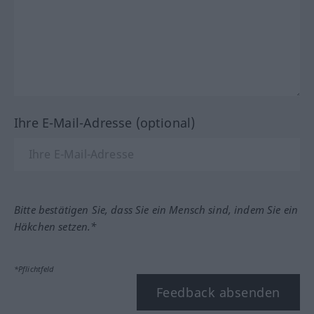
Ihre E-Mail-Adresse (optional)
Bitte bestätigen Sie, dass Sie ein Mensch sind, indem Sie ein
Häkchen setzen.*
*Pflichtfeld
Feedback absenden