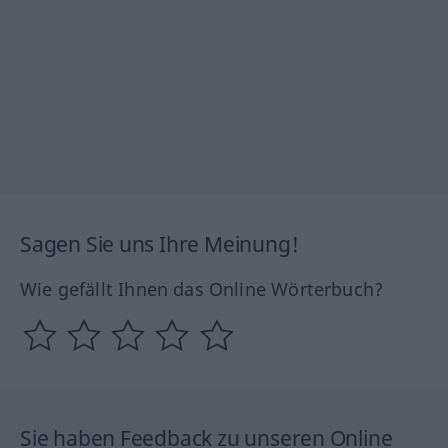
Sagen Sie uns Ihre Meinung!
Wie gefällt Ihnen das Online Wörterbuch?
Sie haben Feedback zu unseren Online