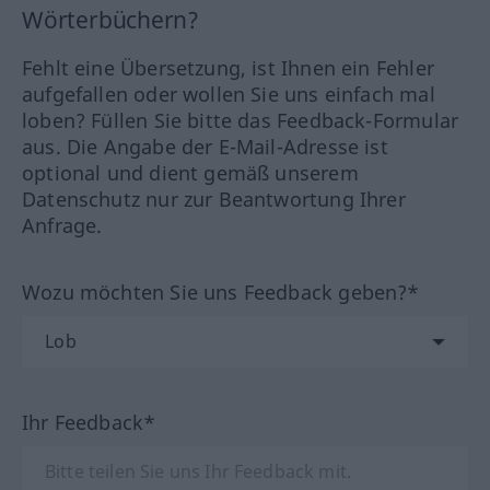
Wörterbüchern?
Fehlt eine Übersetzung, ist Ihnen ein Fehler
aufgefallen oder wollen Sie uns einfach mal
loben? Füllen Sie bitte das Feedback-Formular
aus. Die Angabe der E-Mail-Adresse ist
optional und dient gemäß unserem
Datenschutz nur zur Beantwortung Ihrer
Anfrage.
Wozu möchten Sie uns Feedback geben?*
Ihr Feedback*