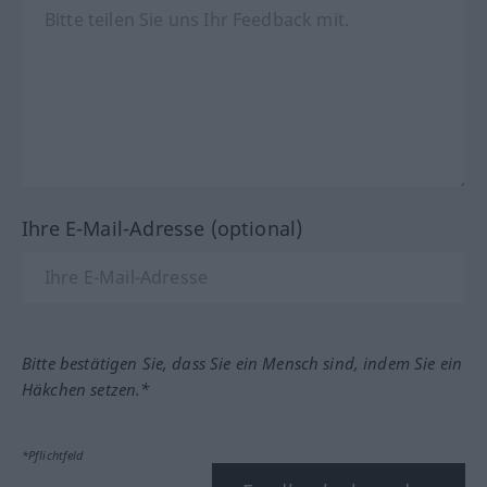
Ihre E-Mail-Adresse (optional)
Bitte bestätigen Sie, dass Sie ein Mensch sind, indem Sie ein
Häkchen setzen.*
*Pflichtfeld