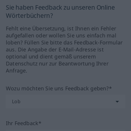
Sie haben Feedback zu unseren Online
Wörterbüchern?
Fehlt eine Übersetzung, ist Ihnen ein Fehler
aufgefallen oder wollen Sie uns einfach mal
loben? Füllen Sie bitte das Feedback-Formular
aus. Die Angabe der E-Mail-Adresse ist
optional und dient gemäß unserem
Datenschutz nur zur Beantwortung Ihrer
Anfrage.
Wozu möchten Sie uns Feedback geben?*
Ihr Feedback*