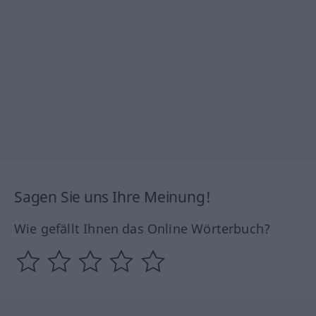
Sagen Sie uns Ihre Meinung!
Wie gefällt Ihnen das Online Wörterbuch?