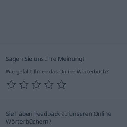
Sagen Sie uns Ihre Meinung!
Wie gefällt Ihnen das Online Wörterbuch?
Sie haben Feedback zu unseren Online
Wörterbüchern?