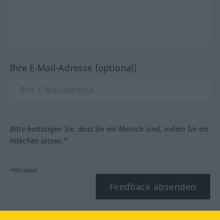
Ihre E-Mail-Adresse (optional)
Bitte bestätigen Sie, dass Sie ein Mensch sind, indem Sie ein
Häkchen setzen.*
*Pflichtfeld
Feedback absenden