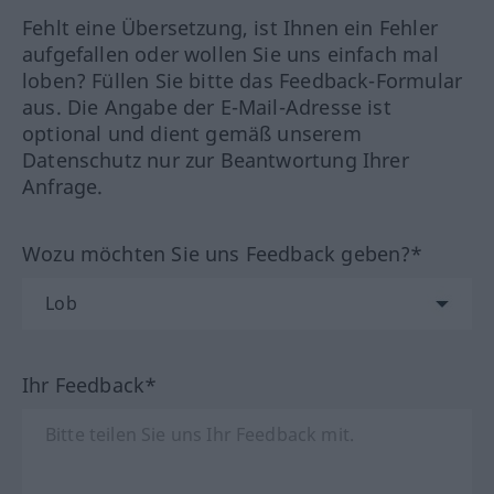
Fehlt eine Übersetzung, ist Ihnen ein Fehler
aufgefallen oder wollen Sie uns einfach mal
loben? Füllen Sie bitte das Feedback-Formular
aus. Die Angabe der E-Mail-Adresse ist
optional und dient gemäß unserem
Datenschutz nur zur Beantwortung Ihrer
Anfrage.
Wozu möchten Sie uns Feedback geben?*
Ihr Feedback*