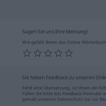
Sagen Sie uns Ihre Meinung!
Wie gefällt Ihnen das Online Wörterbuc
Sie haben Feedback zu unseren Onl
Fehlt eine Übersetzung, ist Ihnen ein Fe
Füllen Sie bitte das Feedback-Formular a
gemäß unserem Datenschutz nur zur Bea