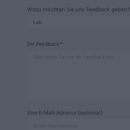
Wozu möchten Sie uns Feedback geben
Ihr Feedback*
Ihre E-Mail-Adresse (optional)