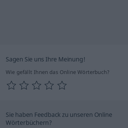
Sagen Sie uns Ihre Meinung!
Wie gefällt Ihnen das Online Wörterbuch?
Sie haben Feedback zu unseren Online
Wörterbüchern?