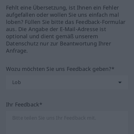
Fehlt eine Übersetzung, ist Ihnen ein Fehler
aufgefallen oder wollen Sie uns einfach mal
loben? Füllen Sie bitte das Feedback-Formular
aus. Die Angabe der E-Mail-Adresse ist
optional und dient gemäß unserem
Datenschutz nur zur Beantwortung Ihrer
Anfrage.
Wozu möchten Sie uns Feedback geben?*
Ihr Feedback*