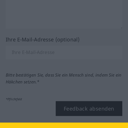
Ihre E-Mail-Adresse (optional)
Bitte bestätigen Sie, dass Sie ein Mensch sind, indem Sie ein
Häkchen setzen.*
*Pflichtfeld
Feedback absenden