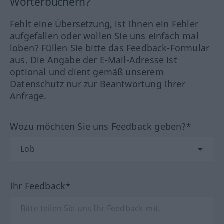
Wörterbüchern?
Fehlt eine Übersetzung, ist Ihnen ein Fehler
aufgefallen oder wollen Sie uns einfach mal
loben? Füllen Sie bitte das Feedback-Formular
aus. Die Angabe der E-Mail-Adresse ist
optional und dient gemäß unserem
Datenschutz nur zur Beantwortung Ihrer
Anfrage.
Wozu möchten Sie uns Feedback geben?*
Ihr Feedback*