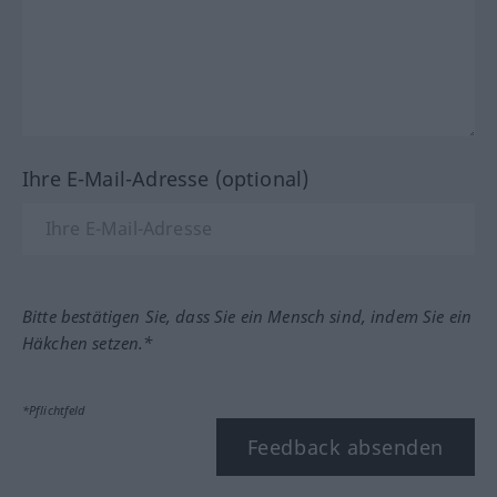
Ihre E-Mail-Adresse (optional)
Bitte bestätigen Sie, dass Sie ein Mensch sind, indem Sie ein
Häkchen setzen.*
*Pflichtfeld
Feedback absenden