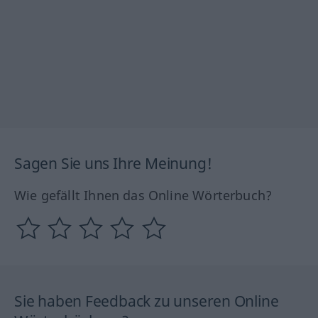
Sagen Sie uns Ihre Meinung!
Wie gefällt Ihnen das Online Wörterbuch?
Sie haben Feedback zu unseren Online