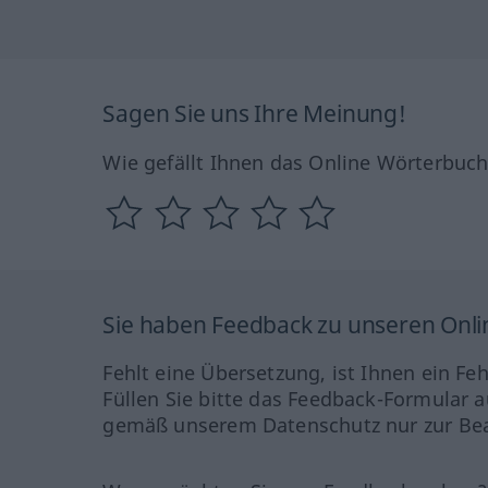
Sagen Sie uns Ihre Meinung!
Wie gefällt Ihnen das Online Wörterbuc
Sie haben Feedback zu unseren Onl
Fehlt eine Übersetzung, ist Ihnen ein Fe
Füllen Sie bitte das Feedback-Formular a
gemäß unserem Datenschutz nur zur Bea