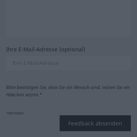
Ihre E-Mail-Adresse (optional)
Bitte bestätigen Sie, dass Sie ein Mensch sind, indem Sie ein
Häkchen setzen.*
*Pflichtfeld
Feedback absenden