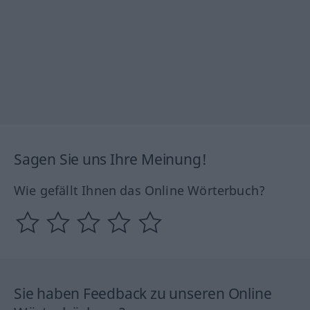
Sagen Sie uns Ihre Meinung!
Wie gefällt Ihnen das Online Wörterbuch?
Sie haben Feedback zu unseren Online