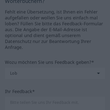
Wörterbüchern?
Fehlt eine Übersetzung, ist Ihnen ein Fehler
aufgefallen oder wollen Sie uns einfach mal
loben? Füllen Sie bitte das Feedback-Formular
aus. Die Angabe der E-Mail-Adresse ist
optional und dient gemäß unserem
Datenschutz nur zur Beantwortung Ihrer
Anfrage.
Wozu möchten Sie uns Feedback geben?*
Ihr Feedback*