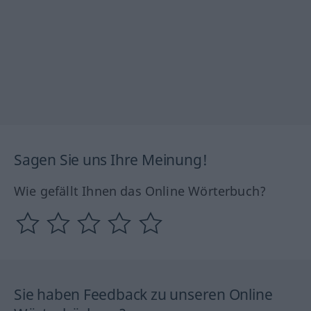
Sagen Sie uns Ihre Meinung!
Wie gefällt Ihnen das Online Wörterbuch?
Sie haben Feedback zu unseren Online