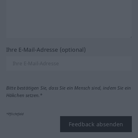
Ihre E-Mail-Adresse (optional)
Bitte bestätigen Sie, dass Sie ein Mensch sind, indem Sie ein
Häkchen setzen.*
*Pflichtfeld
Feedback absenden