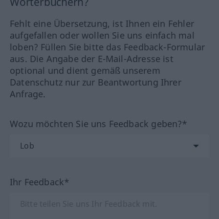
Wörterbüchern?
Fehlt eine Übersetzung, ist Ihnen ein Fehler
aufgefallen oder wollen Sie uns einfach mal
loben? Füllen Sie bitte das Feedback-Formular
aus. Die Angabe der E-Mail-Adresse ist
optional und dient gemäß unserem
Datenschutz nur zur Beantwortung Ihrer
Anfrage.
Wozu möchten Sie uns Feedback geben?*
Ihr Feedback*