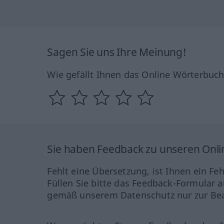
Sagen Sie uns Ihre Meinung!
Wie gefällt Ihnen das Online Wörterbuc
Sie haben Feedback zu unseren Onl
Fehlt eine Übersetzung, ist Ihnen ein Fe
Füllen Sie bitte das Feedback-Formular a
gemäß unserem Datenschutz nur zur Bea