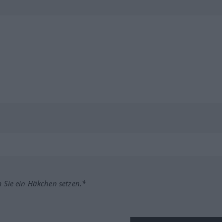
m Sie ein Häkchen setzen.*