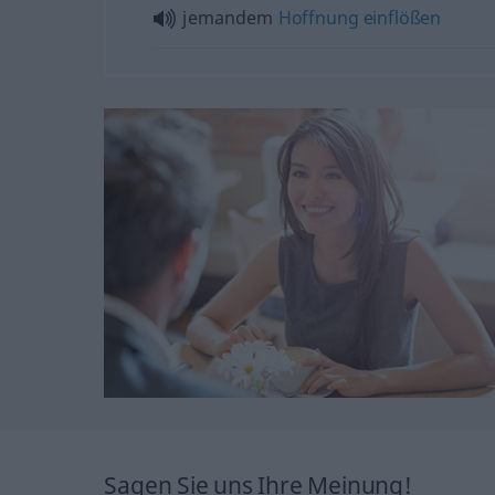
jemandem
Hoffnung
einflößen
Sagen Sie uns Ihre Meinung!