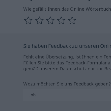
Wie gefällt Ihnen das Online Wörterbuc
Sie haben Feedback zu unseren Onl
Fehlt eine Übersetzung, ist Ihnen ein Fe
Füllen Sie bitte das Feedback-Formular a
gemäß unserem Datenschutz nur zur Bea
Wozu möchten Sie uns Feedback geben