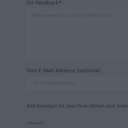
Ihr Feedback*
Ihre E-Mail-Adresse (optional)
Bitte bestätigen Sie, dass Sie ein Mensch sind, inde
*Pflichtfeld