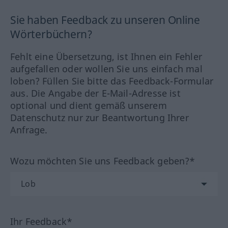
Sie haben Feedback zu unseren Online
Wörterbüchern?
Fehlt eine Übersetzung, ist Ihnen ein Fehler
aufgefallen oder wollen Sie uns einfach mal
loben? Füllen Sie bitte das Feedback-Formular
aus. Die Angabe der E-Mail-Adresse ist
optional und dient gemäß unserem
Datenschutz nur zur Beantwortung Ihrer
Anfrage.
Wozu möchten Sie uns Feedback geben?*
Ihr Feedback*