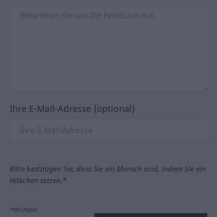
Ihre E-Mail-Adresse (optional)
Bitte bestätigen Sie, dass Sie ein Mensch sind, indem Sie ein
Häkchen setzen.*
*Pflichtfeld