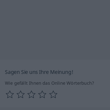
Sagen Sie uns Ihre Meinung!
Wie gefällt Ihnen das Online Wörterbuch?