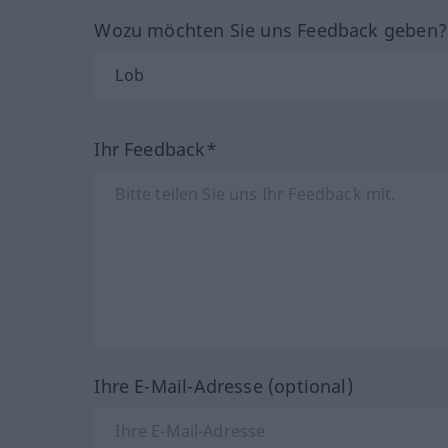
Wozu möchten Sie uns Feedback geben
Ihr Feedback*
Ihre E-Mail-Adresse (optional)