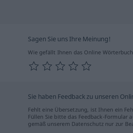
Sagen Sie uns Ihre Meinung!
Wie gefällt Ihnen das Online Wörterbuc
Sie haben Feedback zu unseren Onl
Fehlt eine Übersetzung, ist Ihnen ein Fe
Füllen Sie bitte das Feedback-Formular a
gemäß unserem Datenschutz nur zur Bea