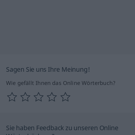
Sagen Sie uns Ihre Meinung!
Wie gefällt Ihnen das Online Wörterbuch?
Sie haben Feedback zu unseren Online