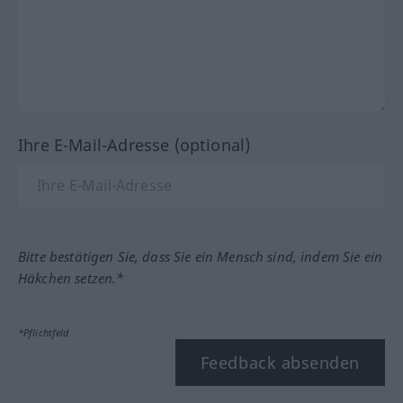
Ihre E-Mail-Adresse (optional)
Bitte bestätigen Sie, dass Sie ein Mensch sind, indem Sie ein
Häkchen setzen.*
*Pflichtfeld
Feedback absenden