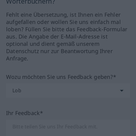
Wörterbüchern?
Fehlt eine Übersetzung, ist Ihnen ein Fehler
aufgefallen oder wollen Sie uns einfach mal
loben? Füllen Sie bitte das Feedback-Formular
aus. Die Angabe der E-Mail-Adresse ist
optional und dient gemäß unserem
Datenschutz nur zur Beantwortung Ihrer
Anfrage.
Wozu möchten Sie uns Feedback geben?*
Ihr Feedback*