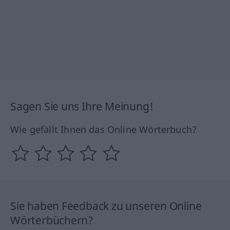
Sagen Sie uns Ihre Meinung!
Wie gefällt Ihnen das Online Wörterbuch?
Sie haben Feedback zu unseren Online
Wörterbüchern?