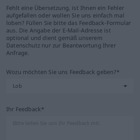
Fehlt eine Übersetzung, ist Ihnen ein Fehler
aufgefallen oder wollen Sie uns einfach mal
loben? Füllen Sie bitte das Feedback-Formular
aus. Die Angabe der E-Mail-Adresse ist
optional und dient gemäß unserem
Datenschutz nur zur Beantwortung Ihrer
Anfrage.
Wozu möchten Sie uns Feedback geben?*
Ihr Feedback*