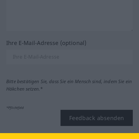
Ihre E-Mail-Adresse (optional)
Bitte bestätigen Sie, dass Sie ein Mensch sind, indem Sie ein
Häkchen setzen.*
*Pflichtfeld
Feedback absenden