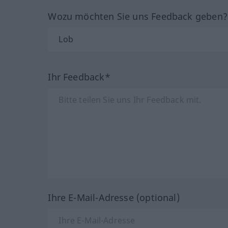
Wozu möchten Sie uns Feedback geben
Ihr Feedback*
Ihre E-Mail-Adresse (optional)