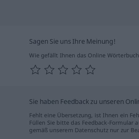
Sagen Sie uns Ihre Meinung!
Wie gefällt Ihnen das Online Wörterbuc
Sie haben Feedback zu unseren Onl
Fehlt eine Übersetzung, ist Ihnen ein Fe
Füllen Sie bitte das Feedback-Formular a
gemäß unserem Datenschutz nur zur Bea