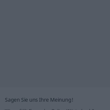
Sagen Sie uns Ihre Meinung!