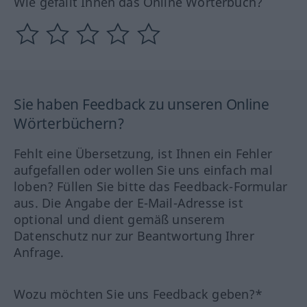
Wie gefällt Ihnen das Online Wörterbuch?
Sie haben Feedback zu unseren Online
Wörterbüchern?
Fehlt eine Übersetzung, ist Ihnen ein Fehler
aufgefallen oder wollen Sie uns einfach mal
loben? Füllen Sie bitte das Feedback-Formular
aus. Die Angabe der E-Mail-Adresse ist
optional und dient gemäß unserem
Datenschutz nur zur Beantwortung Ihrer
Anfrage.
Wozu möchten Sie uns Feedback geben?*