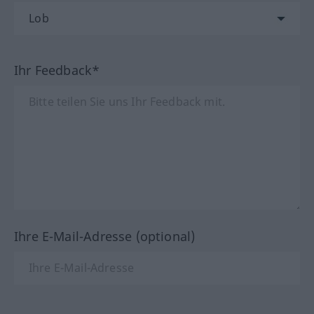
Ihr Feedback*
Ihre E-Mail-Adresse (optional)