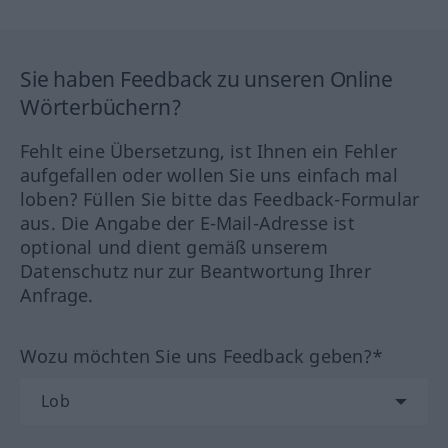
Sie haben Feedback zu unseren Online
Wörterbüchern?
Fehlt eine Übersetzung, ist Ihnen ein Fehler
aufgefallen oder wollen Sie uns einfach mal
loben? Füllen Sie bitte das Feedback-Formular
aus. Die Angabe der E-Mail-Adresse ist
optional und dient gemäß unserem
Datenschutz nur zur Beantwortung Ihrer
Anfrage.
Wozu möchten Sie uns Feedback geben?*