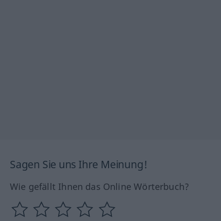
Sagen Sie uns Ihre Meinung!
Wie gefällt Ihnen das Online Wörterbuch?