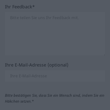
Ihr Feedback*
Ihre E-Mail-Adresse (optional)
Bitte bestätigen Sie, dass Sie ein Mensch sind, indem Sie ein
Häkchen setzen.*