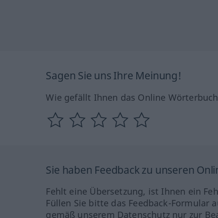
Sagen Sie uns Ihre Meinung!
Wie gefällt Ihnen das Online Wörterbuc
Sie haben Feedback zu unseren Onl
Fehlt eine Übersetzung, ist Ihnen ein Fe
Füllen Sie bitte das Feedback-Formular a
gemäß unserem Datenschutz nur zur Bea