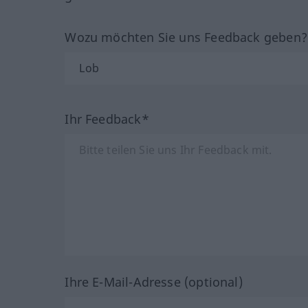
Wozu möchten Sie uns Feedback geben
Ihr Feedback*
Ihre E-Mail-Adresse (optional)