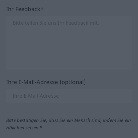
Ihr Feedback*
Ihre E-Mail-Adresse (optional)
Bitte bestätigen Sie, dass Sie ein Mensch sind, indem Sie ein
Häkchen setzen.*