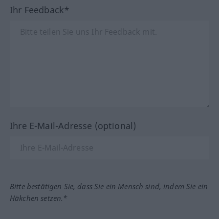
Ihr Feedback*
Ihre E-Mail-Adresse (optional)
Bitte bestätigen Sie, dass Sie ein Mensch sind, indem Sie ein
Häkchen setzen.*