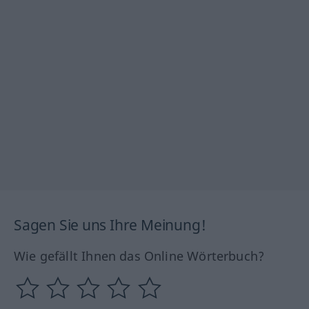
Sagen Sie uns Ihre Meinung!
Wie gefällt Ihnen das Online Wörterbuch?