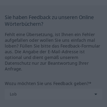
Sie haben Feedback zu unseren Online
Wörterbüchern?
Fehlt eine Übersetzung, ist Ihnen ein Fehler
aufgefallen oder wollen Sie uns einfach mal
loben? Füllen Sie bitte das Feedback-Formular
aus. Die Angabe der E-Mail-Adresse ist
optional und dient gemäß unserem
Datenschutz nur zur Beantwortung Ihrer
Anfrage.
Wozu möchten Sie uns Feedback geben?*