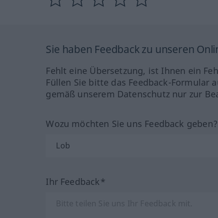
Sie haben Feedback zu unseren Onl
Fehlt eine Übersetzung, ist Ihnen ein Fe
Füllen Sie bitte das Feedback-Formular a
gemäß unserem Datenschutz nur zur Bea
Wozu möchten Sie uns Feedback geben
Ihr Feedback*