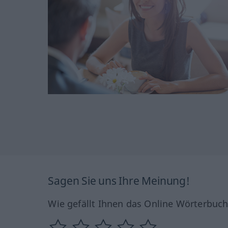
Sagen Sie uns Ihre Meinung!
Wie gefällt Ihnen das Online Wörterbuc