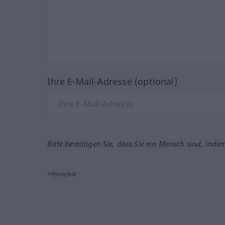
Ihre E-Mail-Adresse (optional)
Bitte bestätigen Sie, dass Sie ein Mensch sind, inde
*Pflichtfeld