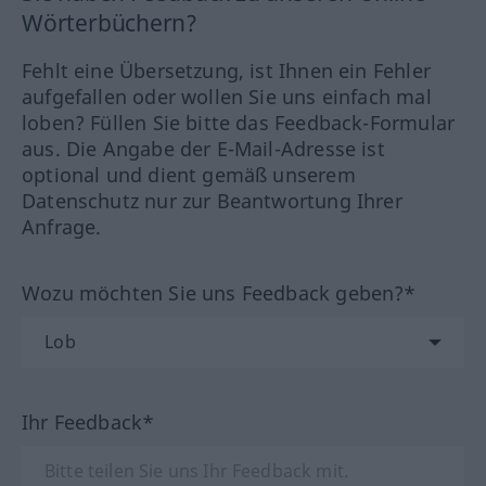
Wörterbüchern?
Fehlt eine Übersetzung, ist Ihnen ein Fehler
aufgefallen oder wollen Sie uns einfach mal
loben? Füllen Sie bitte das Feedback-Formular
aus. Die Angabe der E-Mail-Adresse ist
optional und dient gemäß unserem
Datenschutz nur zur Beantwortung Ihrer
Anfrage.
Wozu möchten Sie uns Feedback geben?*
Ihr Feedback*