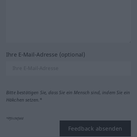
Ihre E-Mail-Adresse (optional)
Bitte bestätigen Sie, dass Sie ein Mensch sind, indem Sie ein
Häkchen setzen.*
*Pflichtfeld
Feedback absenden