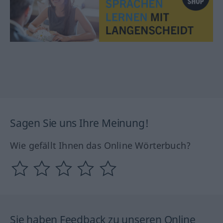
Sagen Sie uns Ihre Meinung!
Wie gefällt Ihnen das Online Wörterbuch?
Sie haben Feedback zu unseren Online