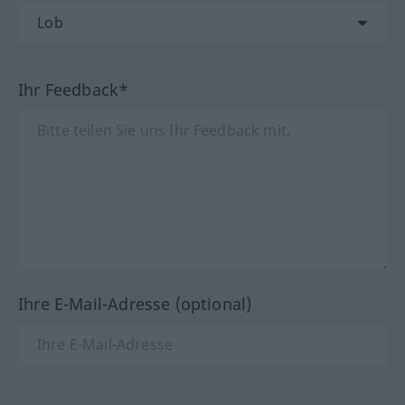
Ihr Feedback*
Ihre E-Mail-Adresse (optional)