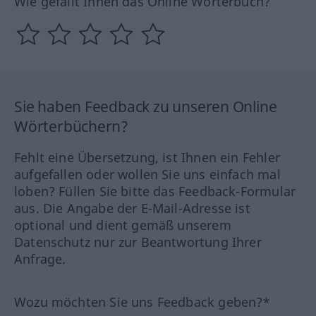
Wie gefällt Ihnen das Online Wörterbuch?
Sie haben Feedback zu unseren Online
Wörterbüchern?
Fehlt eine Übersetzung, ist Ihnen ein Fehler
aufgefallen oder wollen Sie uns einfach mal
loben? Füllen Sie bitte das Feedback-Formular
aus. Die Angabe der E-Mail-Adresse ist
optional und dient gemäß unserem
Datenschutz nur zur Beantwortung Ihrer
Anfrage.
Wozu möchten Sie uns Feedback geben?*