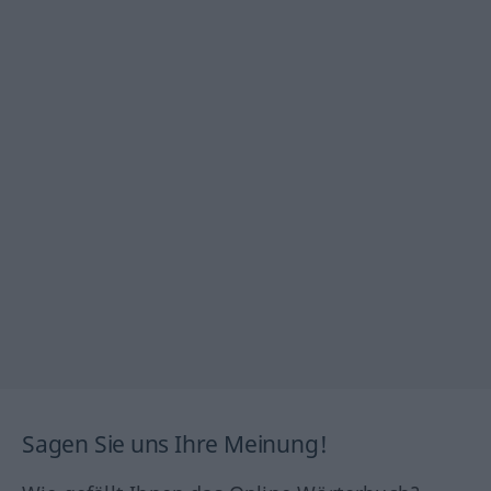
Sagen Sie uns Ihre Meinung!