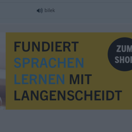
bilek