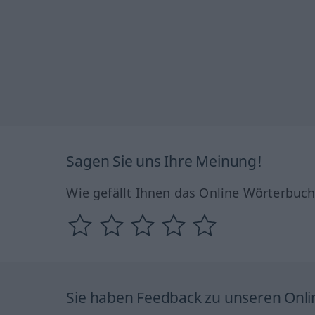
Sagen Sie uns Ihre Meinung!
Wie gefällt Ihnen das Online Wörterbuc
Sie haben Feedback zu unseren Onl