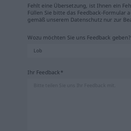
Fehlt eine Übersetzung, ist Ihnen ein Fe
Füllen Sie bitte das Feedback-Formular a
gemäß unserem Datenschutz nur zur Bea
Wozu möchten Sie uns Feedback geben
Ihr Feedback*