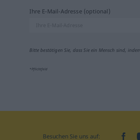
Ihre E-Mail-Adresse (optional)
Bitte bestätigen Sie, dass Sie ein Mensch sind, inde
*Pflichtfeld
Besuchen Sie uns auf:
faceb