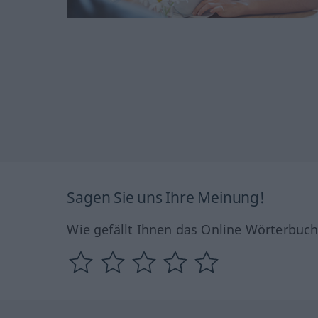
Sagen Sie uns Ihre Meinung!
Wie gefällt Ihnen das Online Wörterbuc