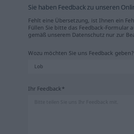
Sie haben Feedback zu unseren Onl
Fehlt eine Übersetzung, ist Ihnen ein Fe
Füllen Sie bitte das Feedback-Formular a
gemäß unserem Datenschutz nur zur Bea
Wozu möchten Sie uns Feedback geben
Ihr Feedback*