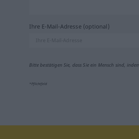
Ihre E-Mail-Adresse (optional)
Bitte bestätigen Sie, dass Sie ein Mensch sind, inde
*Pflichtfeld