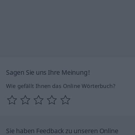
Sagen Sie uns Ihre Meinung!
Wie gefällt Ihnen das Online Wörterbuch?
Sie haben Feedback zu unseren Online