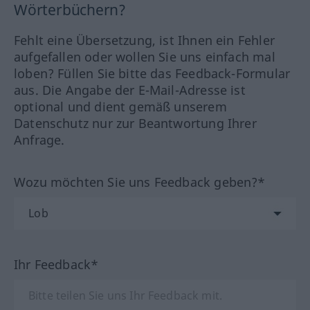
Wörterbüchern?
Fehlt eine Übersetzung, ist Ihnen ein Fehler
aufgefallen oder wollen Sie uns einfach mal
loben? Füllen Sie bitte das Feedback-Formular
aus. Die Angabe der E-Mail-Adresse ist
optional und dient gemäß unserem
Datenschutz nur zur Beantwortung Ihrer
Anfrage.
Wozu möchten Sie uns Feedback geben?*
Ihr Feedback*