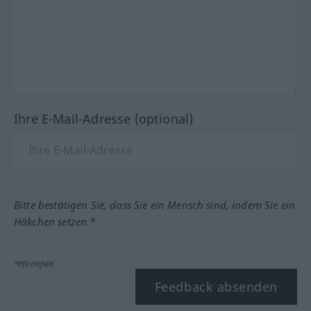
Ihre E-Mail-Adresse (optional)
Bitte bestätigen Sie, dass Sie ein Mensch sind, indem Sie ein
Häkchen setzen.*
*Pflichtfeld
Feedback absenden