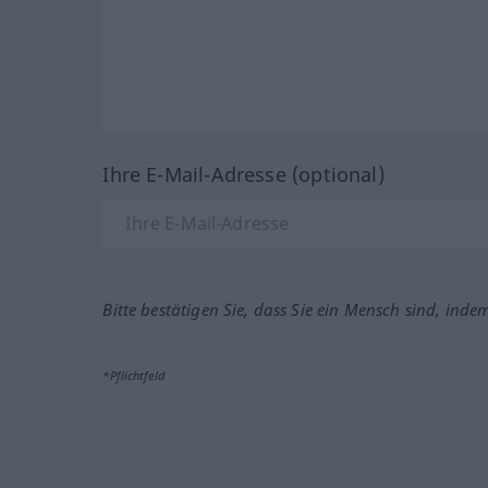
Ihre E-Mail-Adresse (optional)
Bitte bestätigen Sie, dass Sie ein Mensch sind, inde
*Pflichtfeld