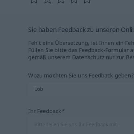
Sie haben Feedback zu unseren Onl
Fehlt eine Übersetzung, ist Ihnen ein Fe
Füllen Sie bitte das Feedback-Formular a
gemäß unserem Datenschutz nur zur Bea
Wozu möchten Sie uns Feedback geben
Ihr Feedback*