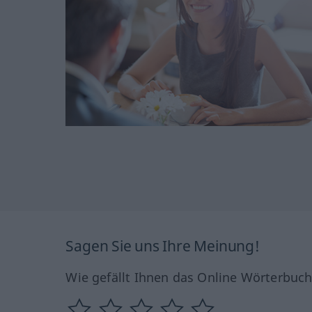
Sagen Sie uns Ihre Meinung!
Wie gefällt Ihnen das Online Wörterbuc