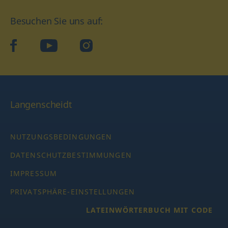
Besuchen Sie uns auf:
facebook
YouTube
Instagram
Langenscheidt
NUTZUNGSBEDINGUNGEN
DATENSCHUTZBESTIMMUNGEN
IMPRESSUM
PRIVATSPHÄRE-EINSTELLUNGEN
LATEINWÖRTERBUCH MIT CODE