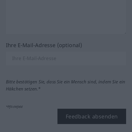
Ihre E-Mail-Adresse (optional)
Bitte bestätigen Sie, dass Sie ein Mensch sind, indem Sie ein
Häkchen setzen.*
*Pflichtfeld
Feedback absenden