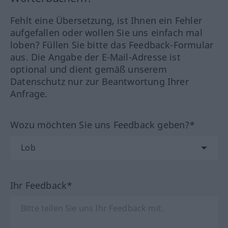
Fehlt eine Übersetzung, ist Ihnen ein Fehler
aufgefallen oder wollen Sie uns einfach mal
loben? Füllen Sie bitte das Feedback-Formular
aus. Die Angabe der E-Mail-Adresse ist
optional und dient gemäß unserem
Datenschutz nur zur Beantwortung Ihrer
Anfrage.
Wozu möchten Sie uns Feedback geben?*
Ihr Feedback*