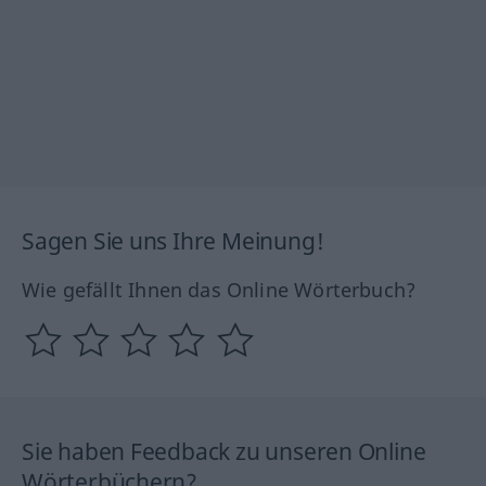
Sagen Sie uns Ihre Meinung!
Wie gefällt Ihnen das Online Wörterbuch?
Sie haben Feedback zu unseren Online
Wörterbüchern?