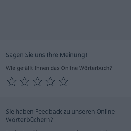
Sagen Sie uns Ihre Meinung!
Wie gefällt Ihnen das Online Wörterbuch?
Sie haben Feedback zu unseren Online
Wörterbüchern?