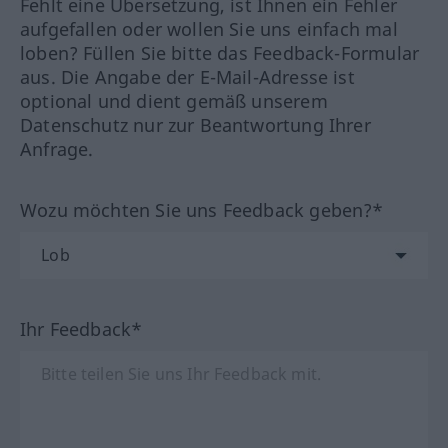
Fehlt eine Übersetzung, ist Ihnen ein Fehler
aufgefallen oder wollen Sie uns einfach mal
loben? Füllen Sie bitte das Feedback-Formular
aus. Die Angabe der E-Mail-Adresse ist
optional und dient gemäß unserem
Datenschutz nur zur Beantwortung Ihrer
Anfrage.
Wozu möchten Sie uns Feedback geben?*
Ihr Feedback*