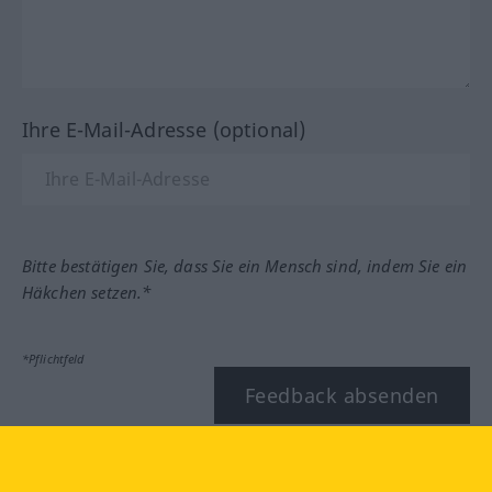
Ihre E-Mail-Adresse (optional)
Bitte bestätigen Sie, dass Sie ein Mensch sind, indem Sie ein
Häkchen setzen.*
*Pflichtfeld
Feedback absenden