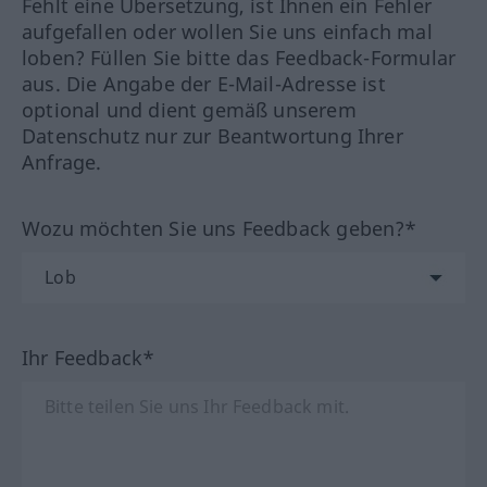
Fehlt eine Übersetzung, ist Ihnen ein Fehler
aufgefallen oder wollen Sie uns einfach mal
loben? Füllen Sie bitte das Feedback-Formular
aus. Die Angabe der E-Mail-Adresse ist
optional und dient gemäß unserem
Datenschutz nur zur Beantwortung Ihrer
Anfrage.
Wozu möchten Sie uns Feedback geben?*
Ihr Feedback*