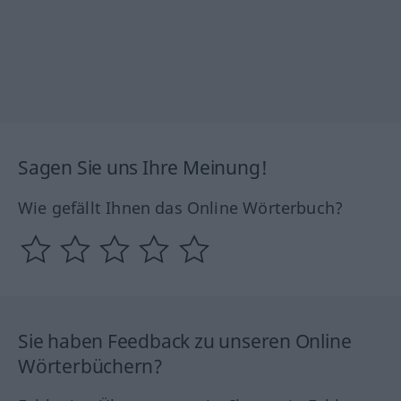
Sagen Sie uns Ihre Meinung!
Wie gefällt Ihnen das Online Wörterbuch?
Sie haben Feedback zu unseren Online
Wörterbüchern?