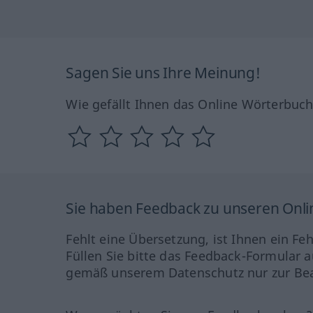
Sagen Sie uns Ihre Meinung!
Wie gefällt Ihnen das Online Wörterbuc
Sie haben Feedback zu unseren Onl
Fehlt eine Übersetzung, ist Ihnen ein Fe
Füllen Sie bitte das Feedback-Formular a
gemäß unserem Datenschutz nur zur Bea