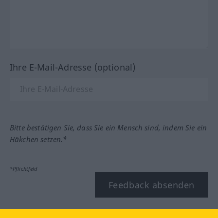
Ihre E-Mail-Adresse (optional)
Bitte bestätigen Sie, dass Sie ein Mensch sind, indem Sie ein
Häkchen setzen.*
*Pflichtfeld
Feedback absenden