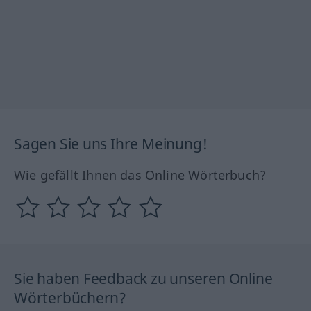
Sagen Sie uns Ihre Meinung!
Wie gefällt Ihnen das Online Wörterbuch?
Sie haben Feedback zu unseren Online
Wörterbüchern?