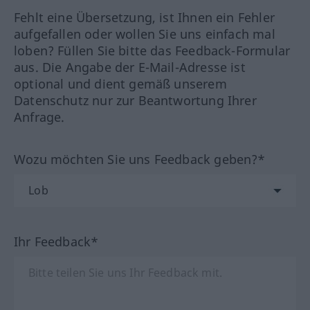
Fehlt eine Übersetzung, ist Ihnen ein Fehler
aufgefallen oder wollen Sie uns einfach mal
loben? Füllen Sie bitte das Feedback-Formular
aus. Die Angabe der E-Mail-Adresse ist
optional und dient gemäß unserem
Datenschutz nur zur Beantwortung Ihrer
Anfrage.
Wozu möchten Sie uns Feedback geben?*
Ihr Feedback*